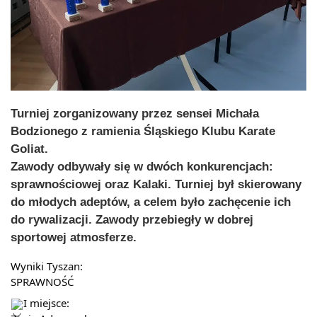
Turniej zorganizowany przez sensei Michała
Bodzionego z ramienia Śląskiego Klubu Karate
Goliat.
Zawody odbywały się w dwóch konkurencjach:
sprawnościowej oraz Kalaki. Turniej był skierowany
do młodych adeptów, a celem było zachęcenie ich
do rywalizacji. Zawody przebiegły w dobrej
sportowej atmosferze.
Wyniki Tyszan:
SPRAWNOŚĆ
I miejsce: