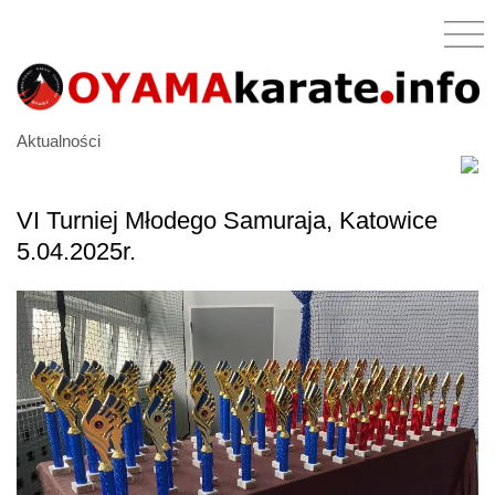
Aktualności
VI Turniej Młodego Samuraja, Katowice
5.04.2025r.