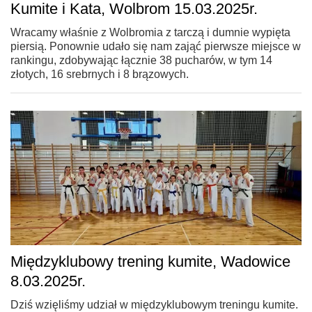
Kumite i Kata, Wolbrom 15.03.2025r.
Wracamy właśnie z Wolbromia z tarczą i dumnie wypięta
piersią. Ponownie udało się nam zająć pierwsze miejsce w
rankingu, zdobywając łącznie 38 pucharów, w tym 14
złotych, 16 srebrnych i 8 brązowych.
Międzyklubowy trening kumite, Wadowice
8.03.2025r.
Dziś wzięliśmy udział w międzyklubowym treningu kumite.