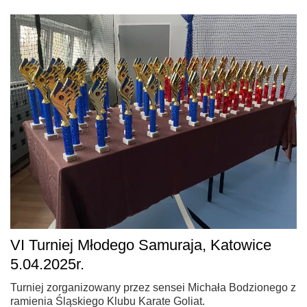
VI Turniej Młodego Samuraja, Katowice
5.04.2025r.
Turniej zorganizowany przez sensei Michała Bodzionego z
ramienia Śląskiego Klubu Karate Goliat.