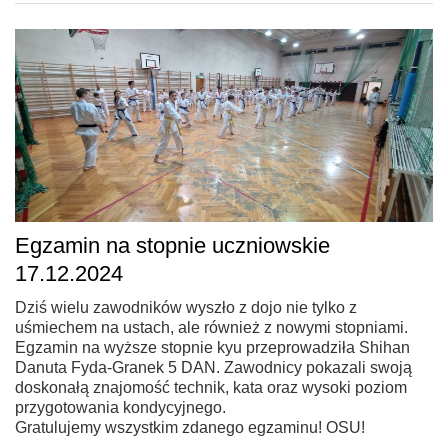
Egzamin na stopnie uczniowskie
17.12.2024
Dziś wielu zawodników wyszło z dojo nie tylko z
uśmiechem na ustach, ale również z nowymi stopniami.
Egzamin na wyższe stopnie kyu przeprowadziła Shihan
Danuta Fyda-Granek 5 DAN. Zawodnicy pokazali swoją
doskonałą znajomość technik, kata oraz wysoki poziom
przygotowania kondycyjnego.
Gratulujemy wszystkim zdanego egzaminu! OSU!