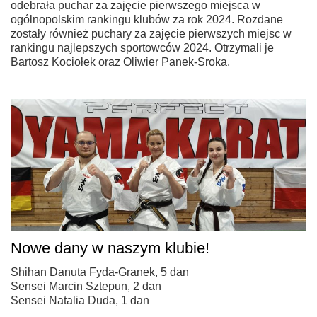
odebrała puchar za zajęcie pierwszego miejsca w
ogólnopolskim rankingu klubów za rok 2024. Rozdane
zostały również puchary za zajęcie pierwszych miejsc w
rankingu najlepszych sportowców 2024. Otrzymali je
Bartosz Kociołek oraz Oliwier Panek-Sroka.
Nowe dany w naszym klubie!
Shihan Danuta Fyda-Granek, 5 dan
Sensei Marcin Sztepun, 2 dan
Sensei Natalia Duda, 1 dan