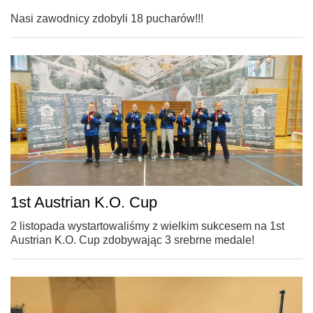
Nasi zawodnicy zdobyli 18 pucharów!!!
1st Austrian K.O. Cup
2 listopada wystartowaliśmy z wielkim sukcesem na 1st
Austrian K.O. Cup zdobywając 3 srebrne medale!