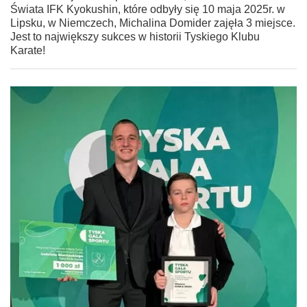
Świata IFK Kyokushin, które odbyły się 10 maja 2025r. w
Lipsku, w Niemczech, Michalina Domider zajęła 3 miejsce.
Jest to największy sukces w historii Tyskiego Klubu
Karate!