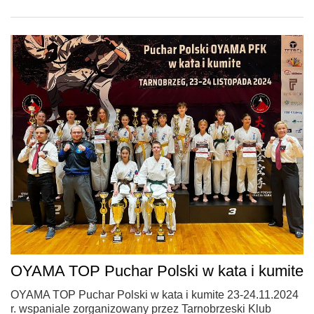
OYAMA TOP Puchar Polski w kata i kumite
OYAMA TOP Puchar Polski w kata i kumite 23-24.11.2024
r. wspaniale zorganizowany przez Tarnobrzeski Klub