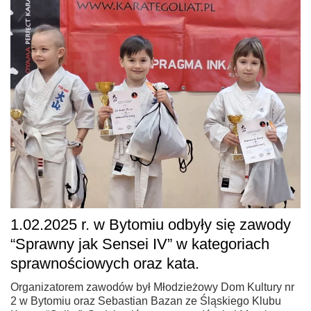
1.02.2025 r. w Bytomiu odbyły się zawody
“Sprawny jak Sensei IV” w kategoriach
sprawnościowych oraz kata.
Organizatorem zawodów był Młodzieżowy Dom Kultury nr
2 w Bytomiu oraz Sebastian Bazan ze Śląskiego Klubu