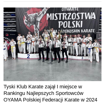
Tyski Klub Karate zajął I miejsce w
Rankingu Najlepszych Sportowców
OYAMA Polskiej Federacji Karate w 2024