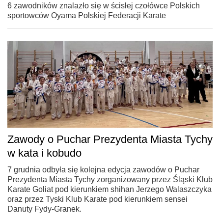
6 zawodników znalazło się w ścisłej czołówce Polskich
sportowców Oyama Polskiej Federacji Karate
Zawody o Puchar Prezydenta Miasta Tychy
w kata i kobudo
7 grudnia odbyła się kolejna edycja zawodów o Puchar
Prezydenta Miasta Tychy zorganizowany przez Śląski Klub
Karate Goliat pod kierunkiem shihan Jerzego Walaszczyka
oraz przez Tyski Klub Karate pod kierunkiem sensei
Danuty Fydy-Granek.