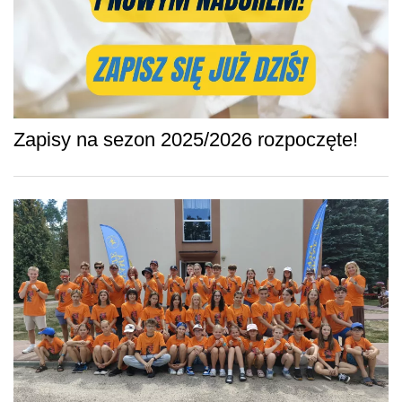
Zapisy na sezon 2025/2026 rozpoczęte!