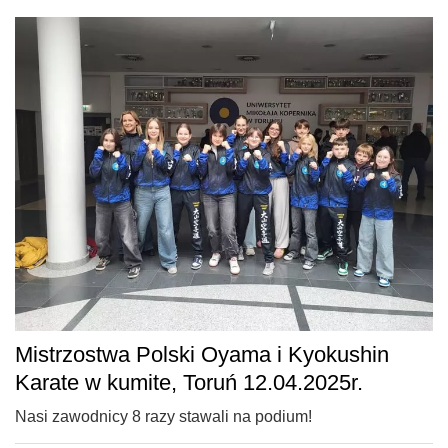
Mistrzostwa Polski Oyama i Kyokushin
Karate w kumite, Toruń 12.04.2025r.
Nasi zawodnicy 8 razy stawali na podium!