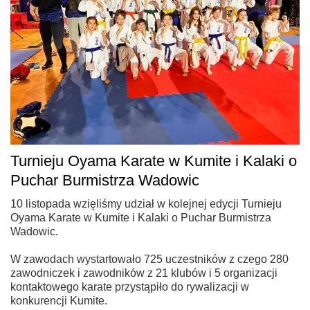
Turnieju Oyama Karate w Kumite i Kalaki o
Puchar Burmistrza Wadowic
10 listopada wzięliśmy udział w kolejnej edycji Turnieju
Oyama Karate w Kumite i Kalaki o Puchar Burmistrza
Wadowic.
W zawodach wystartowało 725 uczestników z czego 280
zawodniczek i zawodników z 21 klubów i 5 organizacji
kontaktowego karate przystąpiło do rywalizacji w
konkurencji Kumite.