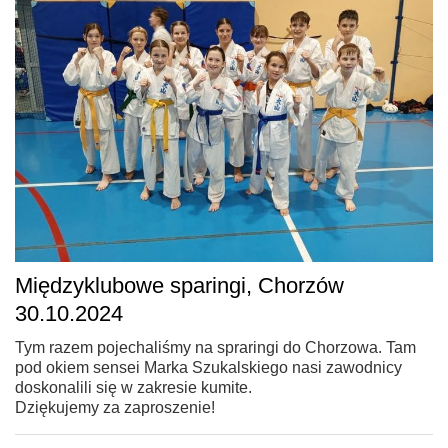
Międzyklubowe sparingi, Chorzów
30.10.2024
Tym razem pojechaliśmy na spraringi do Chorzowa. Tam
pod okiem sensei Marka Szukalskiego nasi zawodnicy
doskonalili się w zakresie kumite.
Dziękujemy za zaproszenie!