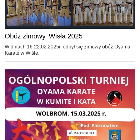
Obóz zimowy, Wisła 2025
W dniach 16-22.02.2025r. odbył się zimowy obóz Oyama
Karate w Wiśle.