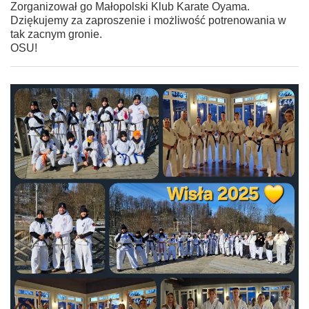
Zorganizował go Małopolski Klub Karate Oyama.
Dziękujemy za zaproszenie i możliwość potrenowania w
tak zacnym gronie.
OSU!