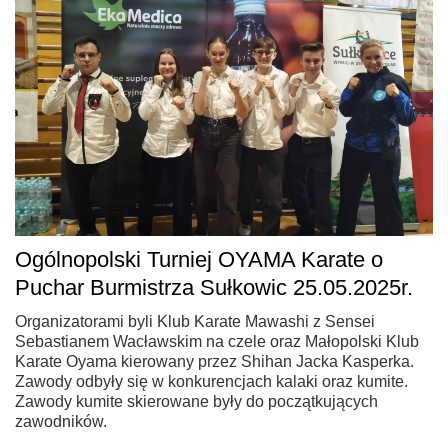
Ogólnopolski Turniej OYAMA Karate o
Puchar Burmistrza Sułkowic 25.05.2025r.
Organizatorami byli Klub Karate Mawashi z Sensei
Sebastianem Wacławskim na czele oraz Małopolski Klub
Karate Oyama kierowany przez Shihan Jacka Kasperka.
Zawody odbyły się w konkurencjach kalaki oraz kumite.
Zawody kumite skierowane były do początkujących
zawodników.