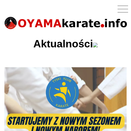
Aktualności