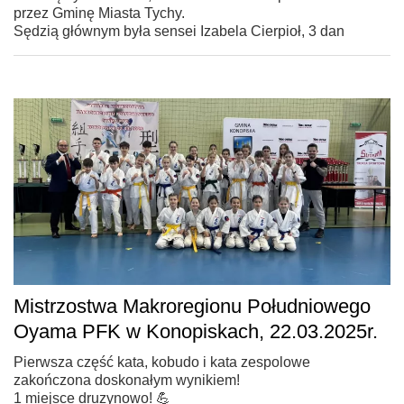
przez Gminę Miasta Tychy.
Sędzią głównym była sensei Izabela Cierpioł, 3 dan
Mistrzostwa Makroregionu Południowego
Oyama PFK w Konopiskach, 22.03.2025r.
Pierwsza część kata, kobudo i kata zespolowe
zakończona doskonałym wynikiem!
1 miejsce druzynowo! 💪