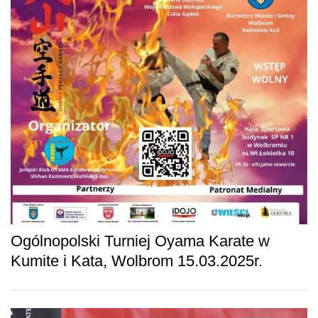
Ogólnopolski Turniej Oyama Karate w
Kumite i Kata, Wolbrom 15.03.2025r.