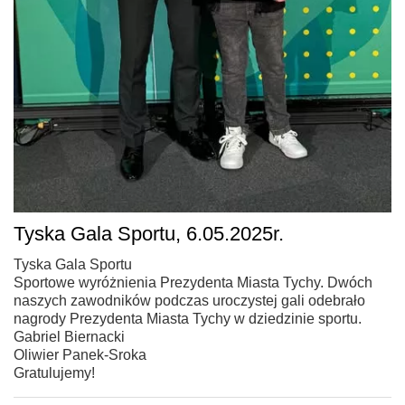
Tyska Gala Sportu, 6.05.2025r.
Tyska Gala Sportu
Sportowe wyróżnienia Prezydenta Miasta Tychy. Dwóch
naszych zawodników podczas uroczystej gali odebrało
nagrody Prezydenta Miasta Tychy w dziedzinie sportu.
Gabriel Biernacki
Oliwier Panek-Sroka
Gratulujemy!