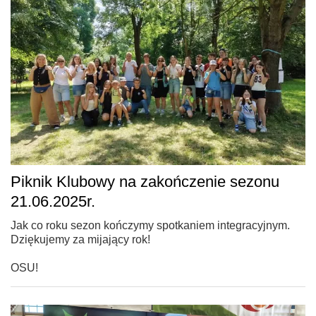
Piknik Klubowy na zakończenie sezonu
21.06.2025r.
Jak co roku sezon kończymy spotkaniem integracyjnym.
Dziękujemy za mijający rok!
OSU!