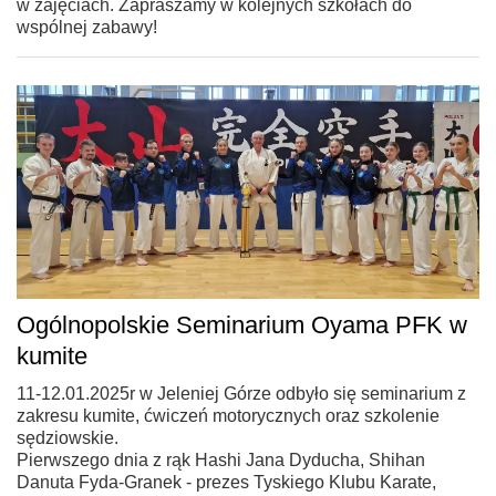
w zajęciach. Zapraszamy w kolejnych szkołach do
wspólnej zabawy!
Ogólnopolskie Seminarium Oyama PFK w
kumite
11-12.01.2025r w Jeleniej Górze odbyło się seminarium z
zakresu kumite, ćwiczeń motorycznych oraz szkolenie
sędziowskie.
Pierwszego dnia z rąk Hashi Jana Dyducha, Shihan
Danuta Fyda-Granek - prezes Tyskiego Klubu Karate,