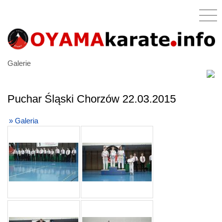
Galerie
Puchar Śląski Chorzów 22.03.2015
» Galeria