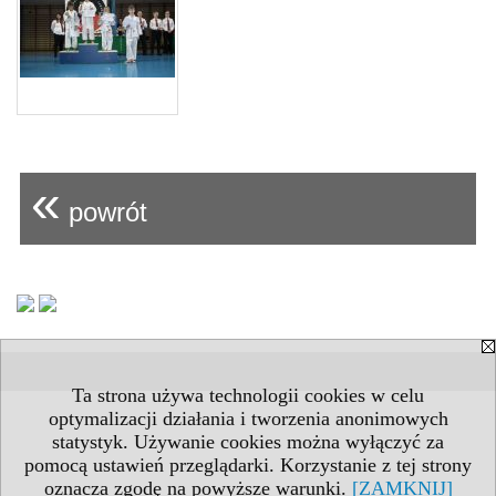
«
powrót
Ta strona używa technologii cookies w celu
optymalizacji działania i tworzenia anonimowych
statystyk. Używanie cookies można wyłączyć za
pomocą ustawień przeglądarki. Korzystanie z tej strony
oznacza zgodę na powyższe warunki.
[ZAMKNIJ]