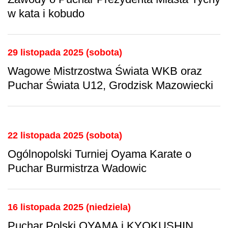
w kata i kobudo
29 listopada 2025 (sobota)
Wagowe Mistrzostwa Świata WKB oraz
Puchar Świata U12, Grodzisk Mazowiecki
22 listopada 2025 (sobota)
Ogólnopolski Turniej Oyama Karate o
Puchar Burmistrza Wadowic
16 listopada 2025 (niedziela)
Puchar Polski OYAMA i KYOKUSHIN,