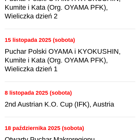
Kumite i Kata (Org. OYAMA PFK),
Wieliczka dzień 2
15 listopada 2025 (sobota)
Puchar Polski OYAMA i KYOKUSHIN,
Kumite i Kata (Org. OYAMA PFK),
Wieliczka dzień 1
8 listopada 2025 (sobota)
2nd Austrian K.O. Cup (IFK), Austria
18 października 2025 (sobota)
Otwarty Puchar Makroregionu