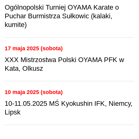
Ogólnopolski Turniej OYAMA Karate o
Puchar Burmistrza Sułkowic (kalaki,
kumite)
17 maja 2025 (sobota)
XXX Mistrzostwa Polski OYAMA PFK w
Kata, Olkusz
10 maja 2025 (sobota)
10-11.05.2025 MŚ Kyokushin IFK, Niemcy,
Lipsk