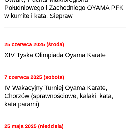
Południowego i Zachodniego OYAMA PFK
w kumite i kata, Siepraw
25 czerwca 2025 (środa)
XIV Tyska Olimpiada Oyama Karate
7 czerwca 2025 (sobota)
IV Wakacyjny Turniej Oyama Karate,
Chorzów (sprawnościowe, kalaki, kata,
kata parami)
25 maja 2025 (niedziela)