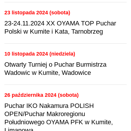
23 listopada 2024 (sobota)
23-24.11.2024 XX OYAMA TOP Puchar
Polski w Kumite i Kata, Tarnobrzeg
10 listopada 2024 (niedziela)
Otwarty Turniej o Puchar Burmistrza
Wadowic w Kumite, Wadowice
26 października 2024 (sobota)
Puchar IKO Nakamura POLISH
OPEN/Puchar Makroregionu
Południowego OYAMA PFK w Kumite,
Limanowa