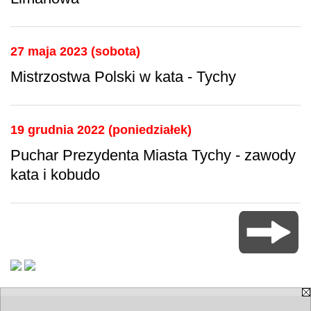
27 maja 2023 (sobota)
Mistrzostwa Polski w kata - Tychy
19 grudnia 2022 (poniedziałek)
Puchar Prezydenta Miasta Tychy - zawody
kata i kobudo