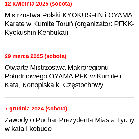
12 kwietnia 2025 (sobota)
Mistrzostwa Polski KYOKUSHIN i OYAMA
Karate w Kumite Toruń (organizator: PFKK-
Kyokushin Kenbukai)
29 marca 2025 (sobota)
Otwarte Mistrzostwa Makroregionu
Południowego OYAMA PFK w Kumite i
Kata, Konopiska k. Częstochowy
7 grudnia 2024 (sobota)
Zawody o Puchar Prezydenta Miasta Tychy
w kata i kobudo