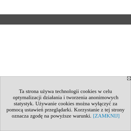
Ta strona używa technologii cookies w celu
optymalizacji działania i tworzenia anonimowych
statystyk. Używanie cookies można wyłączyć za
pomocą ustawień przeglądarki. Korzystanie z tej strony
oznacza zgodę na powyższe warunki.
[ZAMKNIJ]