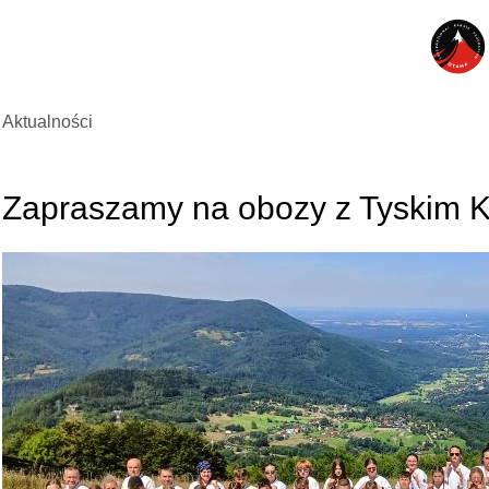
Aktualności
Zapraszamy na obozy z Tyskim 