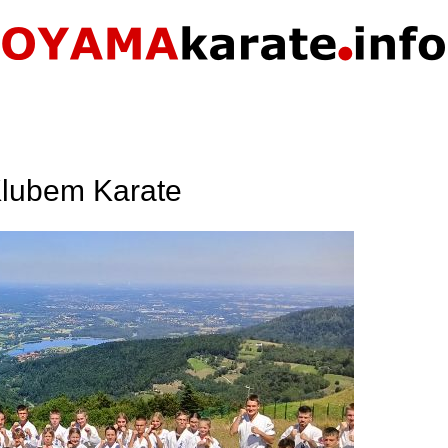
Klubem Karate