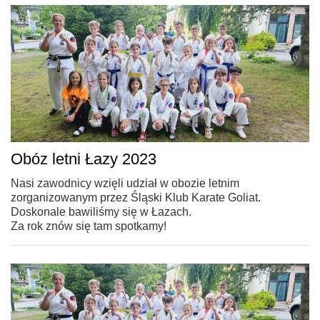
Obóz letni Łazy 2023
Nasi zawodnicy wzięli udział w obozie letnim
zorganizowanym przez Śląski Klub Karate Goliat.
Doskonale bawiliśmy się w Łazach.
Za rok znów się tam spotkamy!