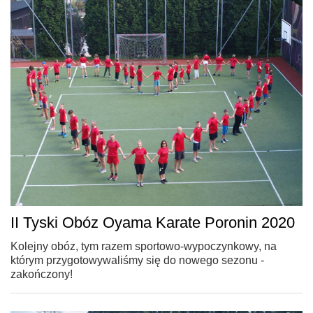
II Tyski Obóz Oyama Karate Poronin 2020
Kolejny obóz, tym razem sportowo-wypoczynkowy, na
którym przygotowywaliśmy się do nowego sezonu -
zakończony!