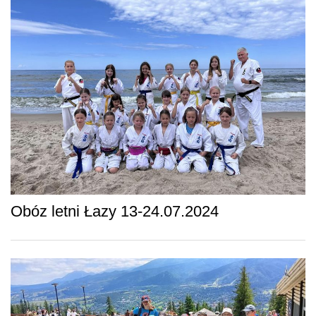
Obóz letni Łazy 13-24.07.2024