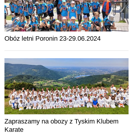
Obóz letni Poronin 23-29.06.2024
Zapraszamy na obozy z Tyskim Klubem
Karate