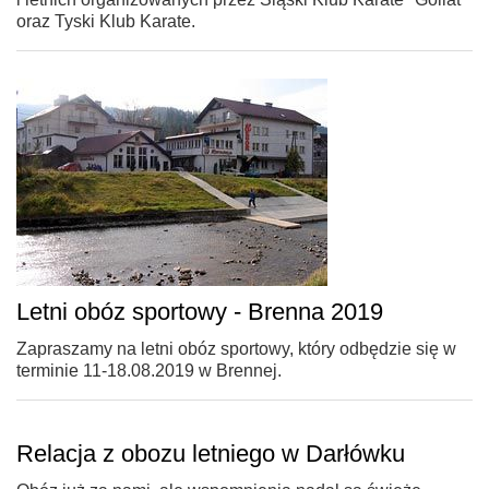
oraz Tyski Klub Karate.
Letni obóz sportowy - Brenna 2019
Zapraszamy na letni obóz sportowy, który odbędzie się w
terminie 11-18.08.2019 w Brennej.
Relacja z obozu letniego w Darłówku