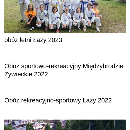
obóz letni Łazy 2023
Obóz sportowo-rekreacyjny Międzybrodzie
Żywieckie 2022
Obóz rekreacyjno-sportowy Łazy 2022