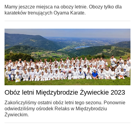
Mamy jeszcze miejsca na obozy letnie. Obozy tylko dla
karateków trenujących Oyama Karate.
Obóz letni Międzybrodzie Żywieckie 2023
Zakończyliśmy ostatni obóz letni tego sezonu. Ponownie
odwiedziliśmy ośrodek Relaks w Międzybrodziu
Żywieckim.