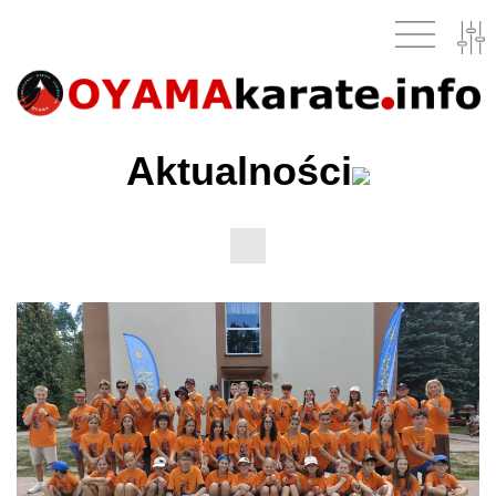
Aktualności