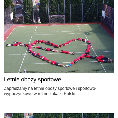
Letnie obozy sportowe
Zapraszamy na letnie obozy sportowe i sportowo-
wypoczynkowe w różne zakątki Polski