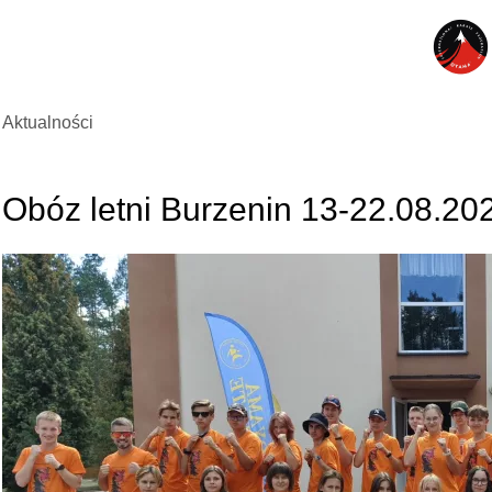
Aktualności
Obóz letni Burzenin 13-22.08.20