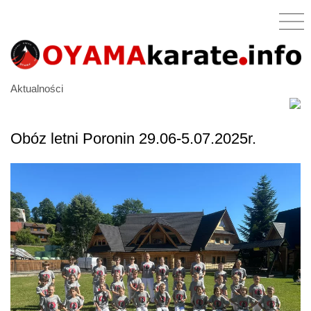
Aktualności
Obóz letni Poronin 29.06-5.07.2025r.