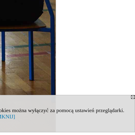
ookies można wyłączyć za pomocą ustawień przeglądarki.
KNIJ]