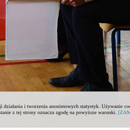
cji działania i tworzenia anonimowych statystyk. Używanie c
tanie z tej strony oznacza zgodę na powyższe warunki.
[ZAM