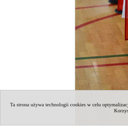
Ta strona używa technologii cookies w celu optymaliza
Korzys